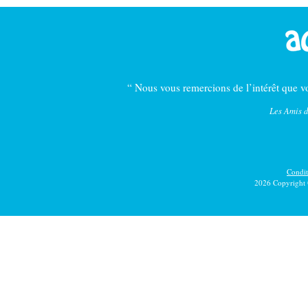
“ Nous vous remercions de l’intérêt que vo
Les Amis d
Conditi
2026 Copyright 