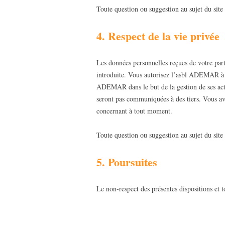
Toute question ou suggestion au sujet du site
4. Respect de la vie privée
Les données personnelles reçues de votre par
introduite. Vous autorisez l’asbl ADEMAR à tr
ADEMAR dans le but de la gestion de ses acti
seront pas communiquées à des tiers. Vous avez
concernant à tout moment.
Toute question ou suggestion au sujet du site
5. Poursuites
Le non-respect des présentes dispositions et t