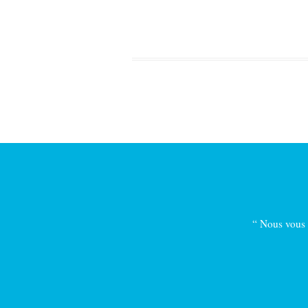
“ Nous vous r