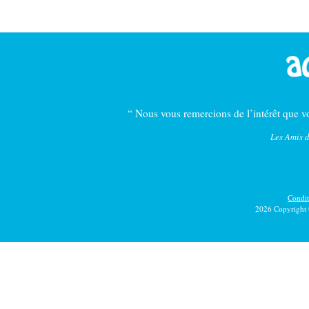
“ Nous vous remercions de l’intérêt que vo
Les Amis d
Conditi
2026 Copyright 