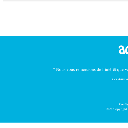
“ Nous vous remercions de l’intérêt que vo
Les Amis d
Conditi
2026 Copyright 